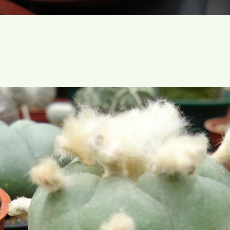
仙人掌與多肉植物協會論壇 zJNs!
灣仙人掌與多肉植物協會論壇 c
仙人掌與多肉植物協會論壇 T=j6'
灣仙人掌與多肉植物協會論壇 +e