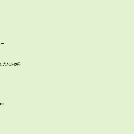
灣仙人掌與多肉植物協會論壇 rE
灣仙人掌與多肉植物協會論壇 OBE"xS
灣仙人掌與多肉植物協會論壇 VZ`*5
灣仙人掌與多肉植物協會論壇 y%
不一
\-!
灣仙人掌與多肉植物協會論壇 57
灣仙人掌與多肉植物協會論壇 BYv9
謝謝大家的參與
29
灣仙人掌與多肉植物協會論壇 Z-%x,
仙人掌與多肉植物協會論壇 DJA<'E
灣仙人掌與多肉植物協會論壇 5
灣仙人掌與多肉植物協會論壇 9Xnb
!!!!
*[0
灣仙人掌與多肉植物協會論壇 WwB\ay
t