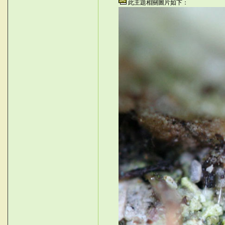
此主題相關圖片如下：
S